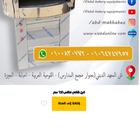
فرن شامي مقاس 150 سم
إضافة إلى السلة