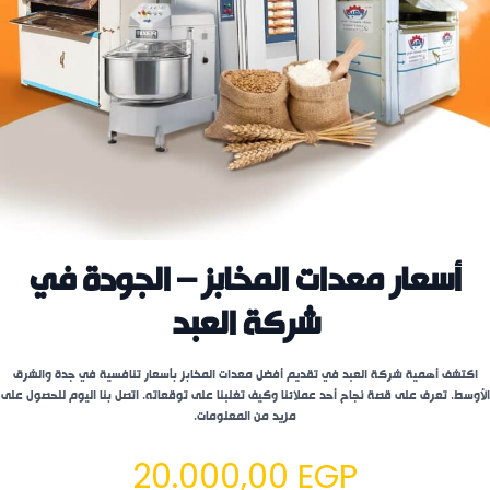
أسعار معدات المخابز – الجودة في
شركة العبد
اكتشف أهمية شركة العبد في تقديم أفضل معدات المخابز بأسعار تنافسية في جدة والشرق
الأوسط. تعرف على قصة نجاح أحد عملائنا وكيف تغلبنا على توقعاته. اتصل بنا اليوم للحصول على
مزيد من المعلومات.
20.000,00
EGP