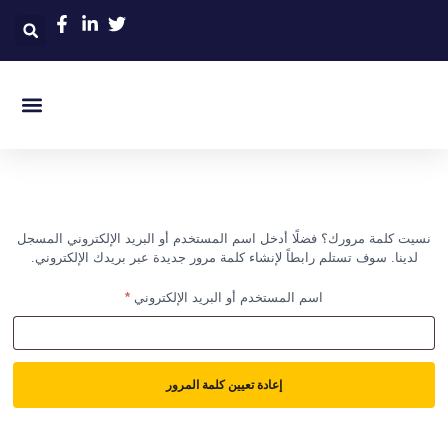
نسيت كلمة مرورك؟ فضلًا أدخل اسم المستخدم أو البريد الإلكتروني المسجل
لدينا. سوف تستلم رابطاً لإنشاء كلمة مرور جديدة عبر بريدك الإلكتروني.
اسم المستخدم أو البريد الإلكتروني
*
إعادة تعيين كلمة المرور