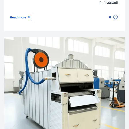
الصناعات
[…]
Read more
0