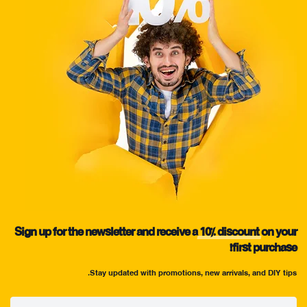
Sign up for the newsletter and receive a
10%
discount
on your
first purchase!
Stay updated with promotions, new arrivals, and DIY tips.