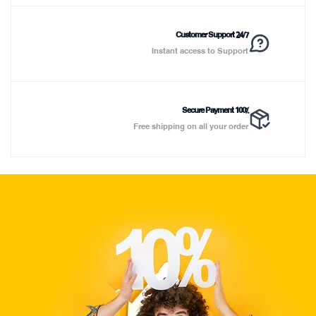
Customer Support 24/7
Instant access to Support
100% Secure Payment
Free shipping on all your order