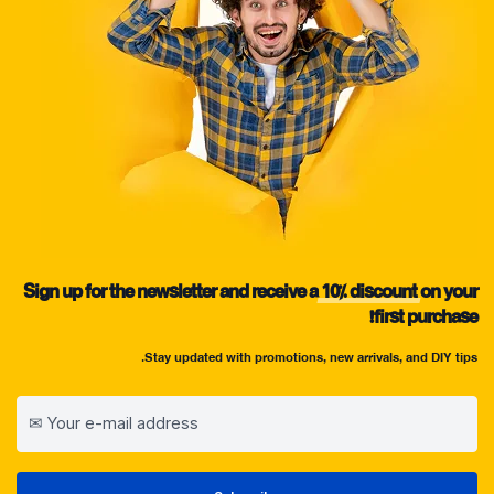
Sign up for the newsletter and receive a
10%
discount
on your
first purchase!
Stay updated with promotions, new arrivals, and DIY tips.