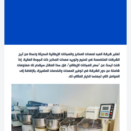
تعتبر شركة العبد لمعدات المخابز والعجانات الإيطالية الحديثة واحدة من أبرز
الشركات المتخصصة في تصنيع وتوريد معدات المخابز ذات الجودة العالية. إذا
كنت تبحث عن “سعر العجانات الإيطالي”، فإن هذا المقال سيقدم لك معلومات
شاملة عن دور الشركة في توفير المعدات والخدمات المتميزة، بالإضافة إلى
العوامل التي تجعلها الخيار المثالي لك.