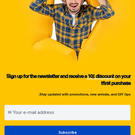
Sign up for the newsletter and receive a
10%
discount
on your
first purchase!
Stay updated with promotions, new arrivals, and DIY tips.