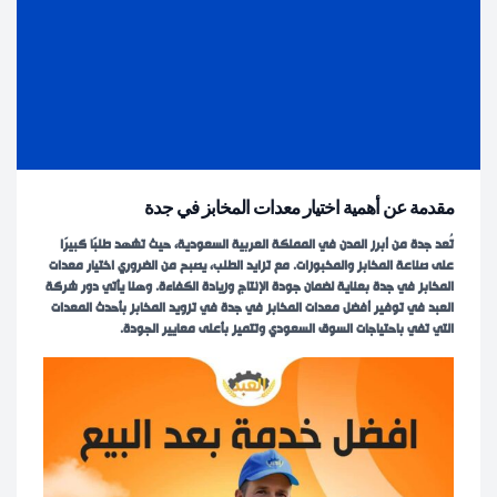
مقدمة عن أهمية اختيار
معدات المخابز في جدة
تُعد جدة من أبرز المدن في المملكة العربية السعودية، حيث تشهد طلبًا كبيرًا
على صناعة المخابز والمخبوزات. مع تزايد الطلب، يصبح من الضروري اختيار معدات
المخابز في جدة بعناية لضمان جودة الإنتاج وزيادة الكفاءة. وهنا يأتي دور شركة
العبد في توفير أفضل معدات المخابز في جدة في تزويد المخابز بأحدث المعدات
التي تفي باحتياجات السوق السعودي وتتميز بأعلى معايير الجودة.