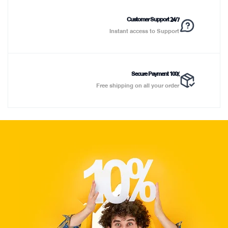
Customer Support 24/7
Instant access to Support
100% Secure Payment
Free shipping on all your order