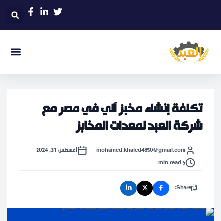
تكلفة إنشاء مخبز آلي في مصر مع
شركة العبد لمعدات المخابز
mohamed.khaled4850@gmail.com
أغسطس 31, 2024
5 min read
Share: